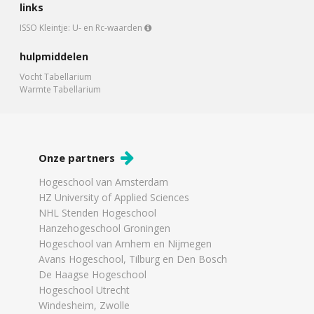
links
ISSO Kleintje: U- en Rc-waarden
hulpmiddelen
Vocht Tabellarium
Warmte Tabellarium
Onze partners
Hogeschool van Amsterdam
HZ University of Applied Sciences
NHL Stenden Hogeschool
Hanzehogeschool Groningen
Hogeschool van Arnhem en Nijmegen
Avans Hogeschool, Tilburg en Den Bosch
De Haagse Hogeschool
Hogeschool Utrecht
Windesheim, Zwolle