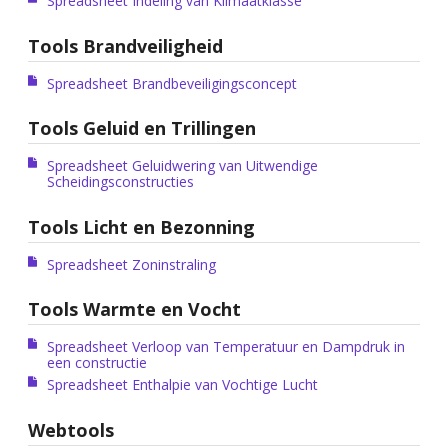
Spreadsheet Indeling van Klimaatklasse
Tools Brandveiligheid
Spreadsheet Brandbeveiligingsconcept
Tools Geluid en Trillingen
Spreadsheet Geluidwering van Uitwendige
Scheidingsconstructies
Tools Licht en Bezonning
Spreadsheet Zoninstraling
Tools Warmte en Vocht
Spreadsheet Verloop van Temperatuur en Dampdruk in
een constructie
Spreadsheet Enthalpie van Vochtige Lucht
Webtools