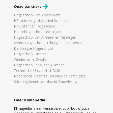
Onze partners
Hogeschool van Amsterdam
HZ University of Applied Sciences
NHL Stenden Hogeschool
Hanzehogeschool Groningen
Hogeschool van Arnhem en Nijmegen
Avans Hogeschool, Tilburg en Den Bosch
De Haagse Hogeschool
Hogeschool Utrecht
Windesheim, Zwolle
Hogeschool Inholland Alkmaar
Technische Universiteit Delft
Nederlands Vlaamse Bouwfysica Vereniging
Stichting Kennisoverdracht Bouwfysica
Over Klimapedia
Klimapedia is een kennisbank voor bouwfysica,