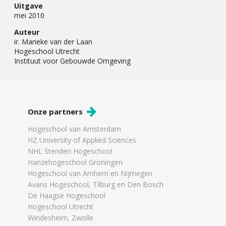
Uitgave
mei 2010
Auteur
ir. Marieke van der Laan
Hogeschool Utrecht
Instituut voor Gebouwde Omgeving
Onze partners
Hogeschool van Amsterdam
HZ University of Applied Sciences
NHL Stenden Hogeschool
Hanzehogeschool Groningen
Hogeschool van Arnhem en Nijmegen
Avans Hogeschool, Tilburg en Den Bosch
De Haagse Hogeschool
Hogeschool Utrecht
Windesheim, Zwolle