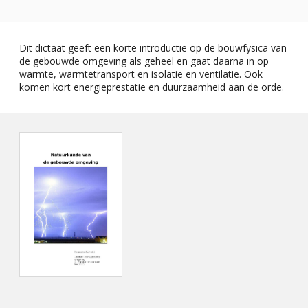
Dit dictaat geeft een korte introductie op de bouwfysica van
de gebouwde omgeving als geheel en gaat daarna in op
warmte, warmtetransport en isolatie en ventilatie. Ook
komen kort energieprestatie en duurzaamheid aan de orde.