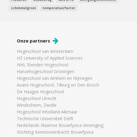
schimmelgroei
temperatuurfactor
Onze partners
Hogeschool van Amsterdam
HZ University of Applied Sciences
NHL Stenden Hogeschool
Hanzehogeschool Groningen
Hogeschool van Arnhem en Nijmegen
Avans Hogeschool, Tilburg en Den Bosch
De Haagse Hogeschool
Hogeschool Utrecht
Windesheim, Zwolle
Hogeschool Inholland Alkmaar
Technische Universiteit Delft
Nederlands Vlaamse Bouwfysica Vereniging
Stichting Kennisoverdracht Bouwfysica