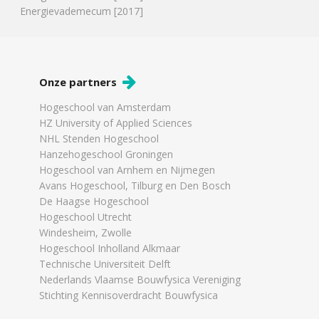
Energievademecum [2017]
Onze partners
Hogeschool van Amsterdam
HZ University of Applied Sciences
NHL Stenden Hogeschool
Hanzehogeschool Groningen
Hogeschool van Arnhem en Nijmegen
Avans Hogeschool, Tilburg en Den Bosch
De Haagse Hogeschool
Hogeschool Utrecht
Windesheim, Zwolle
Hogeschool Inholland Alkmaar
Technische Universiteit Delft
Nederlands Vlaamse Bouwfysica Vereniging
Stichting Kennisoverdracht Bouwfysica