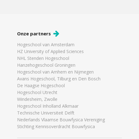
Onze partners
Hogeschool van Amsterdam
HZ University of Applied Sciences
NHL Stenden Hogeschool
Hanzehogeschool Groningen
Hogeschool van Arnhem en Nijmegen
Avans Hogeschool, Tilburg en Den Bosch
De Haagse Hogeschool
Hogeschool Utrecht
Windesheim, Zwolle
Hogeschool Inholland Alkmaar
Technische Universiteit Delft
Nederlands Vlaamse Bouwfysica Vereniging
Stichting Kennisoverdracht Bouwfysica