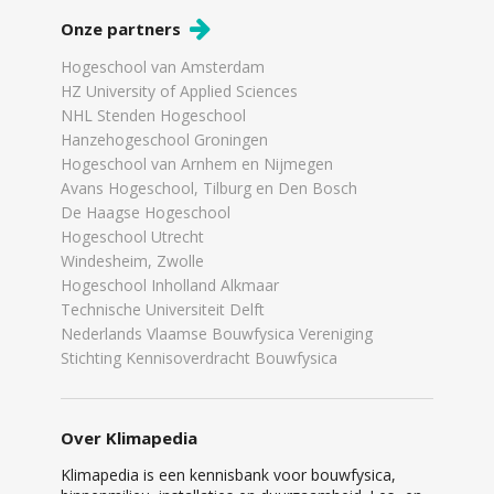
Onze partners
Hogeschool van Amsterdam
HZ University of Applied Sciences
NHL Stenden Hogeschool
Hanzehogeschool Groningen
Hogeschool van Arnhem en Nijmegen
Avans Hogeschool, Tilburg en Den Bosch
De Haagse Hogeschool
Hogeschool Utrecht
Windesheim, Zwolle
Hogeschool Inholland Alkmaar
Technische Universiteit Delft
Nederlands Vlaamse Bouwfysica Vereniging
Stichting Kennisoverdracht Bouwfysica
Over Klimapedia
Klimapedia is een kennisbank voor bouwfysica,