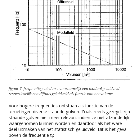
figuur 7. frequentiegebied met voornamelijk een modaal geluidveld
respectievelijk een diffuus geluidveld als functie van het volume
Voor hogere frequenties ontstaan als functie van de
afmetingen diverse staande golven. Zoals reeds gezegd, zijn
staande golven niet meer relevant indien ze niet afzonderlijk
waargenomen kunnen worden en daardoor als het ware
deel uitmaken van het statistisch geluidveld. Dit is het geval
boven de frequentie t
:
s