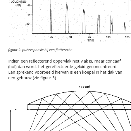
figuur 2. pulsresponsie bij een flutterecho
Indien een reflecterend oppervlak niet vlak is, maar concaaf
(hol) dan wordt het gereflecteerde geluid geconcentreerd.
Een sprekend voorbeeld hiervan is een koepel in het dak van
een gebouw (zie figuur 3).