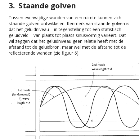
Staande golven
Tussen evenwijdige wanden van een ruimte kunnen zich
staande golven ontwikkelen. Kenmerk van staande golven is
dat het geluidniveau – in tegenstelling tot een statistisch
geluidveld – van plaats tot plaats sinusvormig varieert. Dat
wil zeggen dat het geluidniveau geen relatie heeft met de
afstand tot de geluidbron, maar wel met de afstand tot de
reflecterende wanden (zie figuur 6).