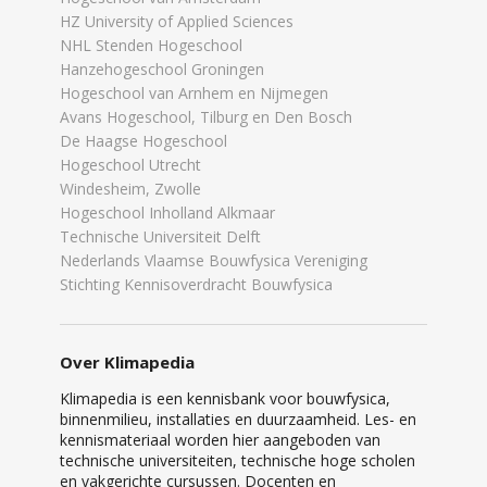
HZ University of Applied Sciences
NHL Stenden Hogeschool
Hanzehogeschool Groningen
Hogeschool van Arnhem en Nijmegen
Avans Hogeschool, Tilburg en Den Bosch
De Haagse Hogeschool
Hogeschool Utrecht
Windesheim, Zwolle
Hogeschool Inholland Alkmaar
Technische Universiteit Delft
Nederlands Vlaamse Bouwfysica Vereniging
Stichting Kennisoverdracht Bouwfysica
Over Klimapedia
Klimapedia is een kennisbank voor bouwfysica,
binnenmilieu, installaties en duurzaamheid. Les- en
kennismateriaal worden hier aangeboden van
technische universiteiten, technische hoge scholen
en vakgerichte cursussen. Docenten en