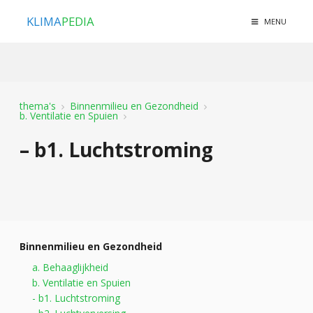
KLIMA
PEDIA
MENU
thema's
Binnenmilieu en Gezondheid
b. Ventilatie en Spuien
– b1. Luchtstroming
Binnenmilieu en Gezondheid
a. Behaaglijkheid
b. Ventilatie en Spuien
- b1. Luchtstroming