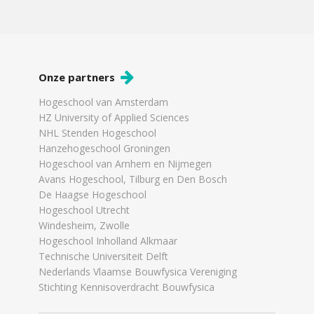
Onze partners
Hogeschool van Amsterdam
HZ University of Applied Sciences
NHL Stenden Hogeschool
Hanzehogeschool Groningen
Hogeschool van Arnhem en Nijmegen
Avans Hogeschool, Tilburg en Den Bosch
De Haagse Hogeschool
Hogeschool Utrecht
Windesheim, Zwolle
Hogeschool Inholland Alkmaar
Technische Universiteit Delft
Nederlands Vlaamse Bouwfysica Vereniging
Stichting Kennisoverdracht Bouwfysica