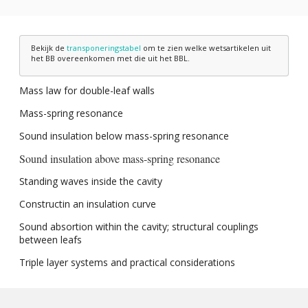
Bekijk de
transponeringstabel
om te zien welke wetsartikelen uit
het BB overeenkomen met die uit het BBL.
Mass law for double-leaf walls
Mass-spring resonance
Sound insulation below mass-spring resonance
Sound insulation above mass-spring resonance
Standing waves inside the cavity
Constructin an insulation curve
Sound absortion within the cavity; structural couplings
between leafs
Triple layer systems and practical considerations