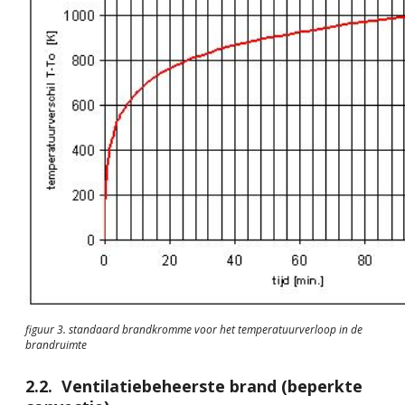
figuur 3. standaard brandkromme voor het temperatuurverloop in de
brandruimte
Ventilatiebeheerste brand (beperkte