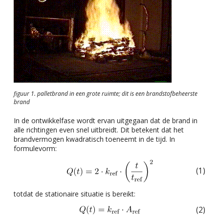
figuur 1. palletbrand in een grote ruimte; dit is een brandstofbeheerste
brand
In de ontwikkelfase wordt ervan uitgegaan dat de brand in
alle richtingen even snel uitbreidt. Dit betekent dat het
brandvermogen kwadratisch toeneemt in de tijd. In
formulevorm:
(1)
totdat de stationaire situatie is bereikt:
(2)