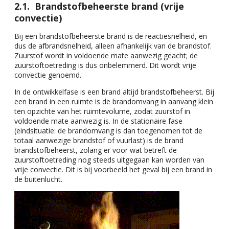
Brandstofbeheerste brand (vrije
convectie)
Bij een brandstofbeheerste brand is de reactiesnelheid, en
dus de afbrandsnelheid, alleen afhankelijk van de brandstof.
Zuurstof wordt in voldoende mate aanwezig geacht; de
zuurstoftoetreding is dus onbelemmerd. Dit wordt vrije
convectie genoemd.
In de ontwikkelfase is een brand altijd brandstofbeheerst. Bij
een brand in een ruimte is de brandomvang in aanvang klein
ten opzichte van het ruimtevolume, zodat zuurstof in
voldoende mate aanwezig is. In de stationaire fase
(eindsituatie: de brandomvang is dan toegenomen tot de
totaal aanwezige brandstof of vuurlast) is de brand
brandstofbeheerst, zolang er voor wat betreft de
zuurstoftoetreding nog steeds uitgegaan kan worden van
vrije convectie. Dit is bij voorbeeld het geval bij een brand in
de buitenlucht.