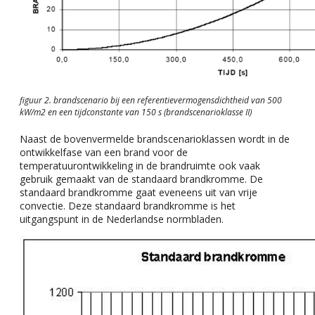
figuur 2. brandscenario bij een referentievermogensdichtheid van 500
kW/m2 en een tijdconstante van
150 s (brandscenarioklasse II)
Naast de bovenvermelde brandscenarioklassen wordt in de
ontwikkelfase van een brand voor de
temperatuurontwikkeling in de brandruimte ook vaak
gebruik gemaakt van de standaard brandkromme. De
standaard brandkromme gaat eveneens uit van vrije
convectie. Deze standaard brandkromme is het
uitgangspunt in de Nederlandse normbladen.