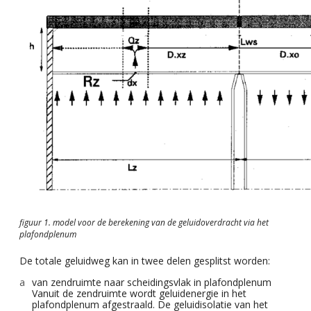
figuur 1. model voor de berekening van de geluidoverdracht via het
plafondplenum
De totale geluidweg kan in twee delen gesplitst worden:
van zendruimte naar scheidingsvlak in plafondplenum
Vanuit de zendruimte wordt geluidenergie in het
plafondplenum afgestraald. De geluidisolatie van het