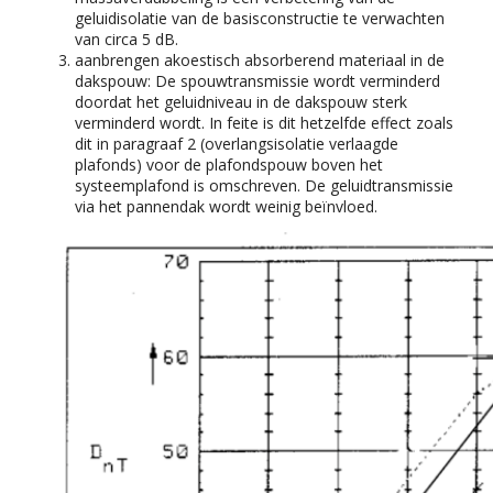
geluidisolatie van de basisconstructie te verwachten
van circa 5 dB.
aanbrengen akoestisch absorberend materiaal in de
dakspouw: De spouwtransmissie wordt verminderd
doordat het geluidniveau in de dakspouw sterk
verminderd wordt. In feite is dit hetzelfde effect zoals
dit in paragraaf 2 (overlangsisolatie verlaagde
plafonds) voor de plafondspouw boven het
systeemplafond is omschreven. De geluidtransmissie
via het pannendak wordt weinig beïnvloed.