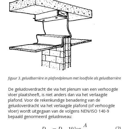
figuur 3. geluidbarrière in plafondplenum met loodfolie als geluidbarrière
De geluidoverdracht die via het plenum van een verhoogde
vloer plaatsheeft, is niet anders dan via het verlaagde
plafond. Voor de rekenkundige benadering van de
geluidoverdracht via het verlaagde plafond (of verhoogde
vloer) wordt uitgegaan van de volgens NEN/ISO 140-9
bepaald genormeerd geluidniveau:
(2)