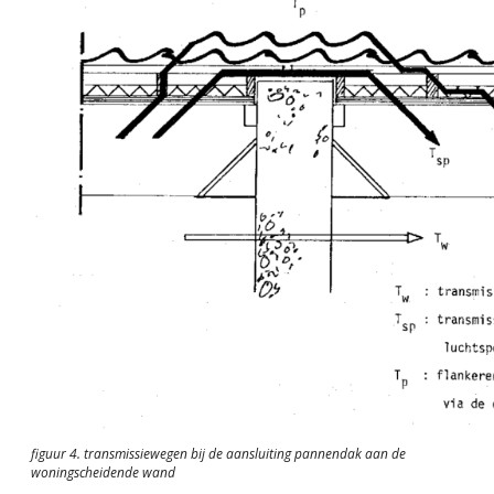
figuur 4. transmissiewegen bij de aansluiting pannendak aan de
woningscheidende wand