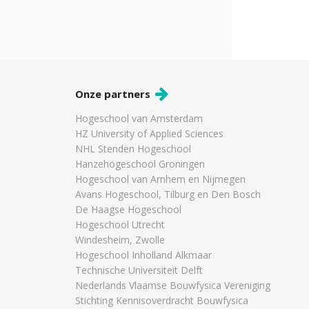
Onze partners
Hogeschool van Amsterdam
HZ University of Applied Sciences
NHL Stenden Hogeschool
Hanzehogeschool Groningen
Hogeschool van Arnhem en Nijmegen
Avans Hogeschool, Tilburg en Den Bosch
De Haagse Hogeschool
Hogeschool Utrecht
Windesheim, Zwolle
Hogeschool Inholland Alkmaar
Technische Universiteit Delft
Nederlands Vlaamse Bouwfysica Vereniging
Stichting Kennisoverdracht Bouwfysica