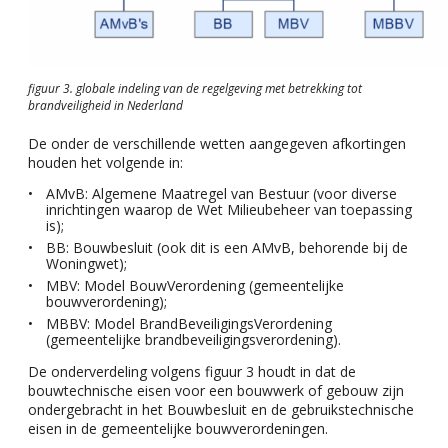
figuur 3. globale indeling van de regelgeving met betrekking tot
brandveiligheid in Nederland
De onder de verschillende wetten aangegeven afkortingen
houden het volgende in:
AMvB: Algemene Maatregel van Bestuur (voor diverse
inrichtingen waarop de Wet Milieubeheer van toepassing
is);
BB: Bouwbesluit (ook dit is een AMvB, behorende bij de
Woningwet);
MBV: Model BouwVerordening (gemeentelijke
bouwverordening);
MBBV: Model BrandBeveiligingsVerordening
(gemeentelijke brandbeveiligingsverordening).
De onderverdeling volgens figuur 3 houdt in dat de
bouwtechnische eisen voor een bouwwerk of gebouw zijn
ondergebracht in het Bouwbesluit en de gebruikstechnische
eisen in de gemeentelijke bouwverordeningen.