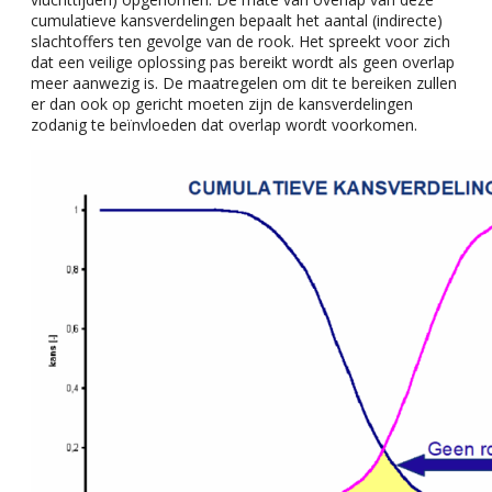
cumulatieve kansverdelingen bepaalt het aantal (indirecte)
slachtoffers ten gevolge van de rook. Het spreekt voor zich
dat een veilige oplossing pas bereikt wordt als geen overlap
meer aanwezig is. De maatregelen om dit te bereiken zullen
er dan ook op gericht moeten zijn de kansverdelingen
zodanig te beïnvloeden dat overlap wordt voorkomen.