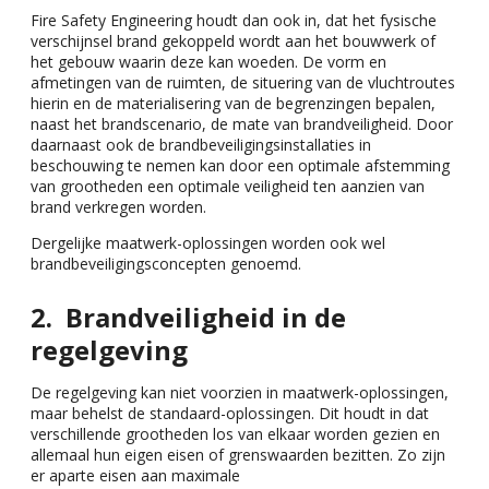
Fire Safety Engineering houdt dan ook in, dat het fysische
verschijnsel brand gekoppeld wordt aan het bouwwerk of
het gebouw waarin deze kan woeden. De vorm en
afmetingen van de ruimten, de situering van de vluchtroutes
hierin en de materialisering van de begrenzingen bepalen,
naast het brandscenario, de mate van brandveiligheid. Door
daarnaast ook de brandbeveiligingsinstallaties in
beschouwing te nemen kan door een optimale afstemming
van grootheden een optimale veiligheid ten aanzien van
brand verkregen worden.
Dergelijke maatwerk-oplossingen worden ook wel
brandbeveiligingsconcepten genoemd.
Brandveiligheid in de
regelgeving
De regelgeving kan niet voorzien in maatwerk-oplossingen,
maar behelst de standaard-oplossingen. Dit houdt in dat
verschillende grootheden los van elkaar worden gezien en
allemaal hun eigen eisen of grenswaarden bezitten. Zo zijn
er aparte eisen aan maximale