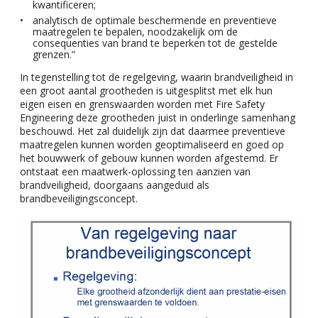
kwantificeren;
analytisch de optimale beschermende en preventieve
maatregelen te bepalen, noodzakelijk om de
consequenties van brand te beperken tot de gestelde
grenzen.”
In tegenstelling tot de regelgeving, waarin brandveiligheid in
een groot aantal grootheden is uitgesplitst met elk hun
eigen eisen en grenswaarden worden met Fire Safety
Engineering deze grootheden juist in onderlinge samenhang
beschouwd. Het zal duidelijk zijn dat daarmee preventieve
maatregelen kunnen worden geoptimaliseerd en goed op
het bouwwerk of gebouw kunnen worden afgestemd. Er
ontstaat een maatwerk-oplossing ten aanzien van
brandveiligheid, doorgaans aangeduid als
brandbeveiligingsconcept.