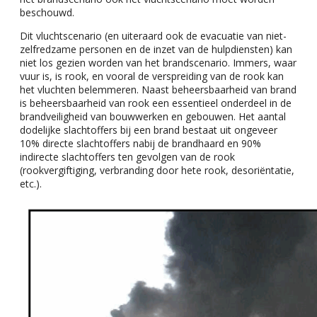
beschouwd.
Dit vluchtscenario (en uiteraard ook de evacuatie van niet-
zelfredzame personen en de inzet van de hulpdiensten) kan
niet los gezien worden van het brandscenario. Immers, waar
vuur is, is rook, en vooral de verspreiding van de rook kan
het vluchten belemmeren. Naast beheersbaarheid van brand
is beheersbaarheid van rook een essentieel onderdeel in de
brandveiligheid van bouwwerken en gebouwen. Het aantal
dodelijke slachtoffers bij een brand bestaat uit ongeveer
10% directe slachtoffers nabij de brandhaard en 90%
indirecte slachtoffers ten gevolgen van de rook
(rookvergiftiging, verbranding door hete rook, desoriëntatie,
etc.).