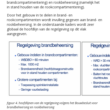
brandcompartimentering) en rookbeheersing (namelijk het
in stand houden van de rookcompartimentering).
Door het gebouw in te delen in brand- en
rookcompartimenten wordt invulling gegeven aan brand- en
rookbeheersing. In de onderstaande kaders wordt zeer
globaal de hoofdlijn van de regelgeving op dit vlak
aangegeven.
figuur 4. hoofdlijnen van de regelgeving volgens het Bouwbesluit voor
brandbeheersing en rookbeheersing