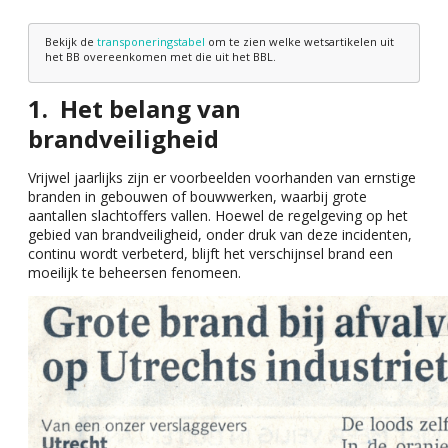
Bekijk de
transponeringstabel
om te zien welke wetsartikelen uit
het BB overeenkomen met die uit het BBL.
Het belang van
brandveiligheid
Vrijwel jaarlijks zijn er voorbeelden voorhanden van ernstige
branden in gebouwen of bouwwerken, waarbij grote
aantallen slachtoffers vallen. Hoewel de regelgeving op het
gebied van brandveiligheid, onder druk van deze incidenten,
continu wordt verbeterd, blijft het verschijnsel brand een
moeilijk te beheersen fenomeen.