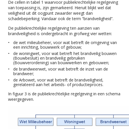
De cellen in tabel 1 waarvoor publiekrechtelijke regelgeving
van toepassing is, zijn gemarkeerd. Hieruit blijkt wel dat
veiligheid uit dit oogpunt zwaarder weegt dan
schadebeperking. Vandaar ook de term “brandveiligheid”.
De publiekrechtelijke regelgeving ten aanzien van
brandveiligheid is ondergebracht in grofweg vier wetten:
de wet milieubeheer, voor wat betreft de omgeving van
een inrichting, bouwwerk of gebouw;
de woningwet, voor wat betreft het brandveilig bouwen
(Bouwbesluit) en brandveilig gebruiken
(Bouwverordening) van bouwwerken en gebouwen;
de brandweerwet, voor wat betreft de inzet van de
brandweer;
de Arbowet, voor wat betreft de brandveiligheid,
gerelateerd aan het arbeids- of productieproces.
In figuur 3 is de publiekrechtelijke regelgeving in een schema
weergegeven.