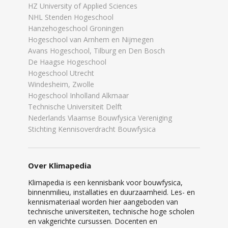
HZ University of Applied Sciences
NHL Stenden Hogeschool
Hanzehogeschool Groningen
Hogeschool van Arnhem en Nijmegen
Avans Hogeschool, Tilburg en Den Bosch
De Haagse Hogeschool
Hogeschool Utrecht
Windesheim, Zwolle
Hogeschool Inholland Alkmaar
Technische Universiteit Delft
Nederlands Vlaamse Bouwfysica Vereniging
Stichting Kennisoverdracht Bouwfysica
Over Klimapedia
Klimapedia is een kennisbank voor bouwfysica,
binnenmilieu, installaties en duurzaamheid. Les- en
kennismateriaal worden hier aangeboden van
technische universiteiten, technische hoge scholen
en vakgerichte cursussen. Docenten en