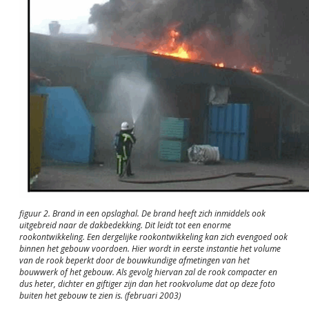
figuur 2. Brand in een opslaghal. De brand heeft zich inmiddels ook
uitgebreid naar de dakbedekking. Dit leidt tot een enorme
rookontwikkeling. Een dergelijke rookontwikkeling kan zich evengoed ook
binnen het gebouw voordoen. Hier wordt in eerste instantie het volume
van de rook beperkt door de bouwkundige afmetingen van het
bouwwerk of het gebouw. Als gevolg hiervan zal de rook compacter en
dus heter, dichter en giftiger zijn dan het rookvolume dat op deze foto
buiten het gebouw te zien is. (februari 2003)