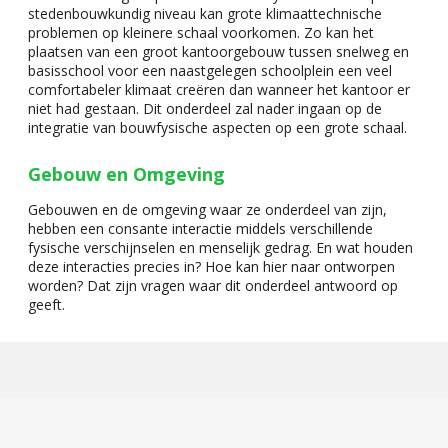
stedenbouwkundig niveau kan grote klimaattechnische
problemen op kleinere schaal voorkomen. Zo kan het
plaatsen van een groot kantoorgebouw tussen snelweg en
basisschool voor een naastgelegen schoolplein een veel
comfortabeler klimaat creëren dan wanneer het kantoor er
niet had gestaan. Dit onderdeel zal nader ingaan op de
integratie van bouwfysische aspecten op een grote schaal.
Gebouw en Omgeving
Gebouwen en de omgeving waar ze onderdeel van zijn,
hebben een consante interactie middels verschillende
fysische verschijnselen en menselijk gedrag. En wat houden
deze interacties precies in? Hoe kan hier naar ontworpen
worden? Dat zijn vragen waar dit onderdeel antwoord op
geeft.