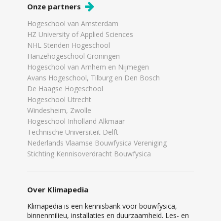
Onze partners
Hogeschool van Amsterdam
HZ University of Applied Sciences
NHL Stenden Hogeschool
Hanzehogeschool Groningen
Hogeschool van Arnhem en Nijmegen
Avans Hogeschool, Tilburg en Den Bosch
De Haagse Hogeschool
Hogeschool Utrecht
Windesheim, Zwolle
Hogeschool Inholland Alkmaar
Technische Universiteit Delft
Nederlands Vlaamse Bouwfysica Vereniging
Stichting Kennisoverdracht Bouwfysica
Over Klimapedia
Klimapedia is een kennisbank voor bouwfysica,
binnenmilieu, installaties en duurzaamheid. Les- en