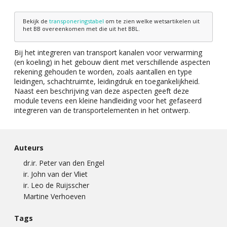
Bekijk de
transponeringstabel
om te zien welke wetsartikelen uit
het BB overeenkomen met die uit het BBL.
Bij het integreren van transport kanalen voor verwarming
(en koeling) in het gebouw dient met verschillende aspecten
rekening gehouden te worden, zoals aantallen en type
leidingen, schachtruimte, leidingdruk en toegankelijkheid.
Naast een beschrijving van deze aspecten geeft deze
module tevens een kleine handleiding voor het gefaseerd
integreren van de transportelementen in het ontwerp.
Auteurs
dr.ir. Peter van den Engel
ir. John van der Vliet
ir. Leo de Ruijsscher
Martine Verhoeven
Tags