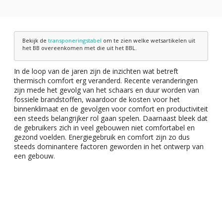
Bekijk de
transponeringstabel
om te zien welke wetsartikelen uit
het BB overeenkomen met die uit het BBL.
In de loop van de jaren zijn de inzichten wat betreft
thermisch comfort erg veranderd. Recente veranderingen
zijn mede het gevolg van het schaars en duur worden van
fossiele brandstoffen, waardoor de kosten voor het
binnenklimaat en de gevolgen voor comfort en productiviteit
een steeds belangrijker rol gaan spelen. Daarnaast bleek dat
de gebruikers zich in veel gebouwen niet comfortabel en
gezond voelden. Energiegebruik en comfort zijn zo dus
steeds dominantere factoren geworden in het ontwerp van
een gebouw.