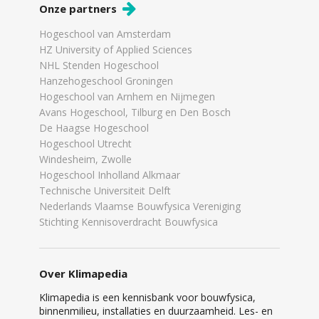
Onze partners
Hogeschool van Amsterdam
HZ University of Applied Sciences
NHL Stenden Hogeschool
Hanzehogeschool Groningen
Hogeschool van Arnhem en Nijmegen
Avans Hogeschool, Tilburg en Den Bosch
De Haagse Hogeschool
Hogeschool Utrecht
Windesheim, Zwolle
Hogeschool Inholland Alkmaar
Technische Universiteit Delft
Nederlands Vlaamse Bouwfysica Vereniging
Stichting Kennisoverdracht Bouwfysica
Over Klimapedia
Klimapedia is een kennisbank voor bouwfysica,
binnenmilieu, installaties en duurzaamheid. Les- en