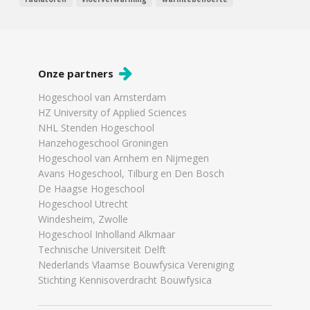
Onze partners
Hogeschool van Amsterdam
HZ University of Applied Sciences
NHL Stenden Hogeschool
Hanzehogeschool Groningen
Hogeschool van Arnhem en Nijmegen
Avans Hogeschool, Tilburg en Den Bosch
De Haagse Hogeschool
Hogeschool Utrecht
Windesheim, Zwolle
Hogeschool Inholland Alkmaar
Technische Universiteit Delft
Nederlands Vlaamse Bouwfysica Vereniging
Stichting Kennisoverdracht Bouwfysica