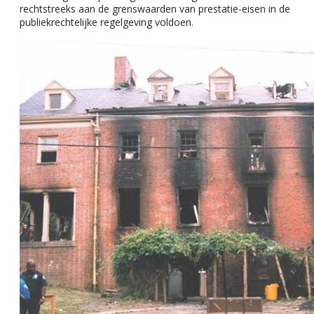
rechtstreeks aan de grenswaarden van prestatie-eisen in de
publiekrechtelijke regelgeving voldoen.