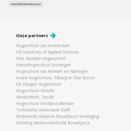
ventilatiebeheerst
Onze partners
Hogeschool van Amsterdam
HZ University of Applied Sciences
NHL Stenden Hogeschool
Hanzehogeschool Groningen
Hogeschool van Arnhem en Nijmegen
Avans Hogeschool, Tilburg en Den Bosch
De Haagse Hogeschool
Hogeschool Utrecht
Windesheim, Zwolle
Hogeschool Inholland Alkmaar
Technische Universiteit Delft
Nederlands Vlaamse Bouwfysica Vereniging
Stichting Kennisoverdracht Bouwfysica