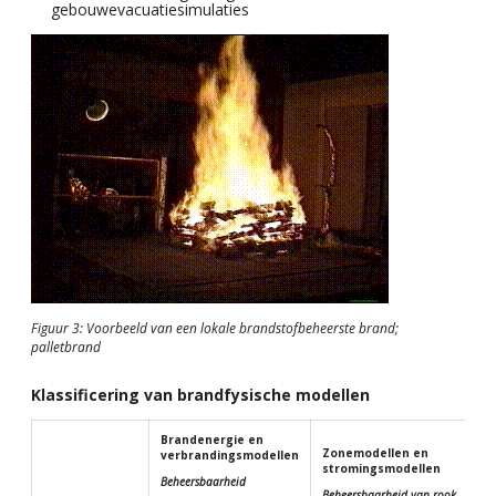
gebouwevacuatiesimulaties
Figuur 3: Voorbeeld van een lokale brandstofbeheerste brand;
palletbrand
Klassificering van brandfysische modellen
Brandenergie en
Zonemodellen en
verbrandingsmodellen
stromingsmodellen
Beheersbaarheid
Beheersbaarheid van rook