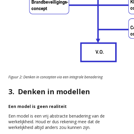
Figuur 2: Denken in concepten via een integrale benadering
Denken in modellen
Een model is geen realiteit
Een model is een vrij abstracte benadering van de
werkelijkheid. Houd er dus rekening mee dat de
werkelijkheid altijd anders zou kunnen zijn.