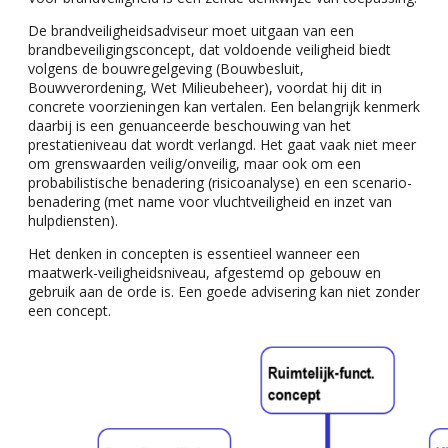
De brandveiligheidsadviseur moet uitgaan van een
brandbeveiligingsconcept, dat voldoende veiligheid biedt
volgens de bouwregelgeving (Bouwbesluit,
Bouwverordening, Wet Milieubeheer), voordat hij dit in
concrete voorzieningen kan vertalen. Een belangrijk kenmerk
daarbij is een genuanceerde beschouwing van het
prestatieniveau dat wordt verlangd. Het gaat vaak niet meer
om grenswaarden veilig/onveilig, maar ook om een
probabilistische benadering (risicoanalyse) en een scenario-
benadering (met name voor vluchtveiligheid en inzet van
hulpdiensten).
Het denken in concepten is essentieel wanneer een
maatwerk-veiligheidsniveau, afgestemd op gebouw en
gebruik aan de orde is. Een goede advisering kan niet zonder
een concept.