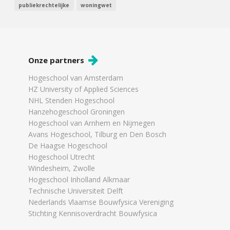
publiekrechtelijke
woningwet
Onze partners
Hogeschool van Amsterdam
HZ University of Applied Sciences
NHL Stenden Hogeschool
Hanzehogeschool Groningen
Hogeschool van Arnhem en Nijmegen
Avans Hogeschool, Tilburg en Den Bosch
De Haagse Hogeschool
Hogeschool Utrecht
Windesheim, Zwolle
Hogeschool Inholland Alkmaar
Technische Universiteit Delft
Nederlands Vlaamse Bouwfysica Vereniging
Stichting Kennisoverdracht Bouwfysica