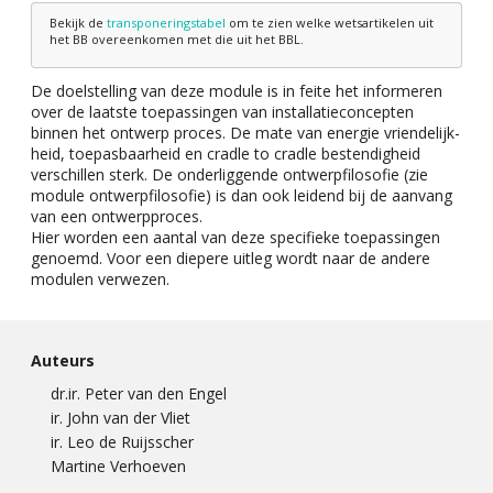
Bekijk de
transponeringstabel
om te zien welke wetsartikelen uit
het BB overeenkomen met die uit het BBL.
De doelstelling van deze module is in feite het informeren
over de laatste toepassingen van installatieconcepten
binnen het ontwerp proces. De mate van energie vriendelijk-
heid, toepasbaarheid en cradle to cradle bestendigheid
verschillen sterk. De onderliggende ontwerpfilosofie (zie
module ontwerpfilosofie) is dan ook leidend bij de aanvang
van een ontwerpproces.
Hier worden een aantal van deze specifieke toepassingen
genoemd. Voor een diepere uitleg wordt naar de andere
modulen verwezen.
Auteurs
dr.ir. Peter van den Engel
ir. John van der Vliet
ir. Leo de Ruijsscher
Martine Verhoeven