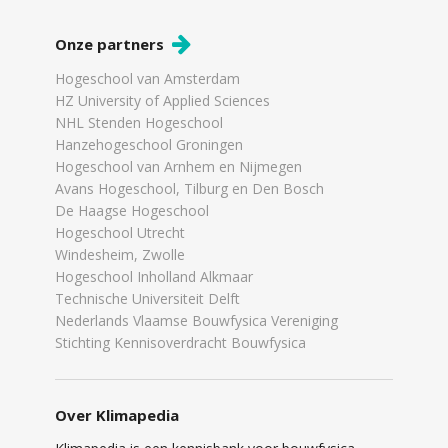
Onze partners
Hogeschool van Amsterdam
HZ University of Applied Sciences
NHL Stenden Hogeschool
Hanzehogeschool Groningen
Hogeschool van Arnhem en Nijmegen
Avans Hogeschool, Tilburg en Den Bosch
De Haagse Hogeschool
Hogeschool Utrecht
Windesheim, Zwolle
Hogeschool Inholland Alkmaar
Technische Universiteit Delft
Nederlands Vlaamse Bouwfysica Vereniging
Stichting Kennisoverdracht Bouwfysica
Over Klimapedia