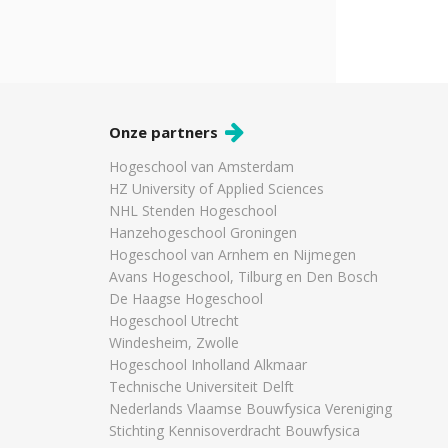
Onze partners
Hogeschool van Amsterdam
HZ University of Applied Sciences
NHL Stenden Hogeschool
Hanzehogeschool Groningen
Hogeschool van Arnhem en Nijmegen
Avans Hogeschool, Tilburg en Den Bosch
De Haagse Hogeschool
Hogeschool Utrecht
Windesheim, Zwolle
Hogeschool Inholland Alkmaar
Technische Universiteit Delft
Nederlands Vlaamse Bouwfysica Vereniging
Stichting Kennisoverdracht Bouwfysica