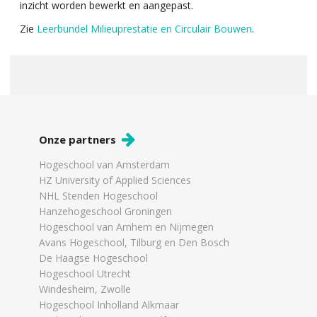
inzicht worden bewerkt en aangepast.
Zie
Leerbundel Milieuprestatie en Circulair Bouwen
.
Onze partners
Hogeschool van Amsterdam
HZ University of Applied Sciences
NHL Stenden Hogeschool
Hanzehogeschool Groningen
Hogeschool van Arnhem en Nijmegen
Avans Hogeschool, Tilburg en Den Bosch
De Haagse Hogeschool
Hogeschool Utrecht
Windesheim, Zwolle
Hogeschool Inholland Alkmaar