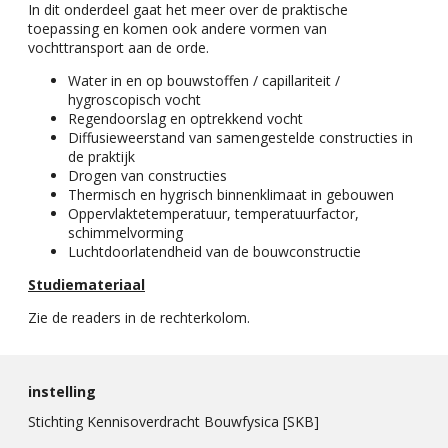
In dit onderdeel gaat het meer over de praktische
toepassing en komen ook andere vormen van
vochttransport aan de orde.
Water in en op bouwstoffen / capillariteit /
hygroscopisch vocht
Regendoorslag en optrekkend vocht
Diffusieweerstand van samengestelde constructies in
de praktijk
Drogen van constructies
Thermisch en hygrisch binnenklimaat in gebouwen
Oppervlaktetemperatuur, temperatuurfactor,
schimmelvorming
Luchtdoorlatendheid van de bouwconstructie
Studiemateriaal
Zie de readers in de rechterkolom.
instelling
Stichting Kennisoverdracht Bouwfysica [SKB]