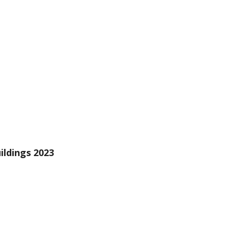
ildings 2023