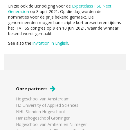
En zie ook de uitnodiging voor de
Expertclass FSE Next
Generation
op 8 april 2021. Op die dag worden de
nominaties voor de prijs bekend gemaakt. De
genomineerden mogen hun scriptie kort presenteren tijdens
het IFV FSS congres op 9 en 10 juni 2021, waar de winnaar
bekend wordt gemaakt.
See also the
invitation in English
.
Onze partners
Hogeschool van Amsterdam
HZ University of Applied Sciences
NHL Stenden Hogeschool
Hanzehogeschool Groningen
Hogeschool van Arnhem en Nijmegen