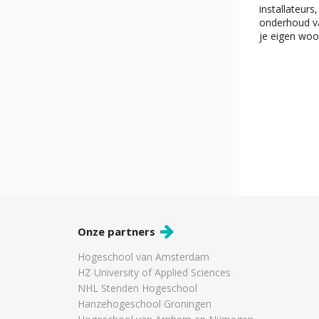
installateurs
onderhoud van
je eigen woo
Onze partners
Hogeschool van Amsterdam
HZ University of Applied Sciences
NHL Stenden Hogeschool
Hanzehogeschool Groningen