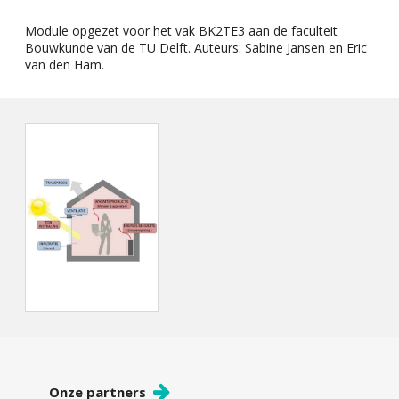
Module opgezet voor het vak BK2TE3 aan de faculteit
Bouwkunde van de TU Delft. Auteurs: Sabine Jansen en Eric
van den Ham.
Onze partners