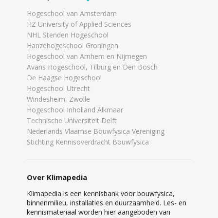
Hogeschool van Amsterdam
HZ University of Applied Sciences
NHL Stenden Hogeschool
Hanzehogeschool Groningen
Hogeschool van Arnhem en Nijmegen
Avans Hogeschool, Tilburg en Den Bosch
De Haagse Hogeschool
Hogeschool Utrecht
Windesheim, Zwolle
Hogeschool Inholland Alkmaar
Technische Universiteit Delft
Nederlands Vlaamse Bouwfysica Vereniging
Stichting Kennisoverdracht Bouwfysica
Over Klimapedia
Klimapedia is een kennisbank voor bouwfysica,
binnenmilieu, installaties en duurzaamheid. Les- en
kennismateriaal worden hier aangeboden van