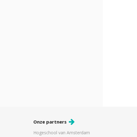
Onze partners
Hogeschool van Amsterdam