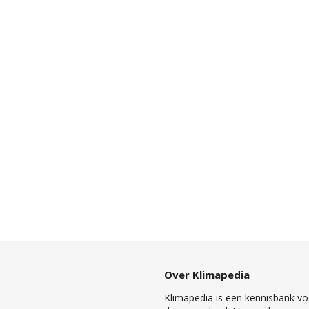
Over Klimapedia
Klimapedia is een kennisbank voo