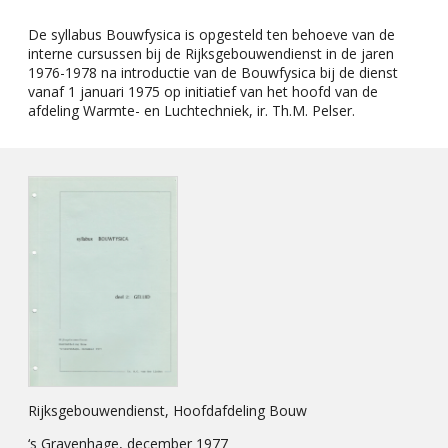
De syllabus Bouwfysica is opgesteld ten behoeve van de
interne cursussen bij de Rijksgebouwendienst in de jaren
1976-1978 na introductie van de Bouwfysica bij de dienst
vanaf 1 januari 1975 op initiatief van het hoofd van de
afdeling Warmte- en Luchtechniek, ir. Th.M. Pelser.
Rijksgebouwendienst, Hoofdafdeling Bouw
‘s Gravenhage, december 1977