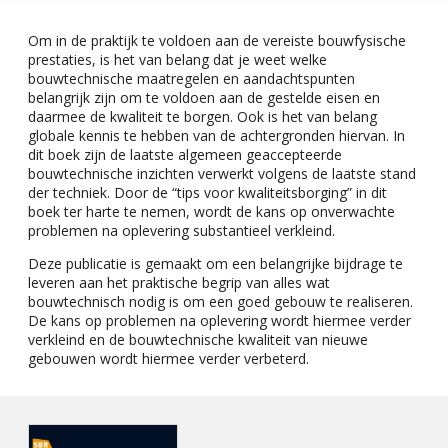
Om in de praktijk te voldoen aan de vereiste bouwfysische
prestaties, is het van belang dat je weet welke
bouwtechnische maatregelen en aandachtspunten
belangrijk zijn om te voldoen aan de gestelde eisen en
daarmee de kwaliteit te borgen. Ook is het van belang
globale kennis te hebben van de achtergronden hiervan. In
dit boek zijn de laatste algemeen geaccepteerde
bouwtechnische inzichten verwerkt volgens de laatste stand
der techniek. Door de “tips voor kwaliteitsborging” in dit
boek ter harte te nemen, wordt de kans op onverwachte
problemen na oplevering substantieel verkleind.
Deze publicatie is gemaakt om een belangrijke bijdrage te
leveren aan het praktische begrip van alles wat
bouwtechnisch nodig is om een goed gebouw te realiseren.
De kans op problemen na oplevering wordt hiermee verder
verkleind en de bouwtechnische kwaliteit van nieuwe
gebouwen wordt hiermee verder verbeterd.