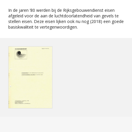
In de jaren ’80 werden bij de Rijksgebouwendienst eisen
afgeleid voor de aan de luchtdoorlatendheid van gevels te
stellen eisen. Deze eisen lijken ook nu nog (2018) een goede
basiskwaliteit te vertegenwoordigen.