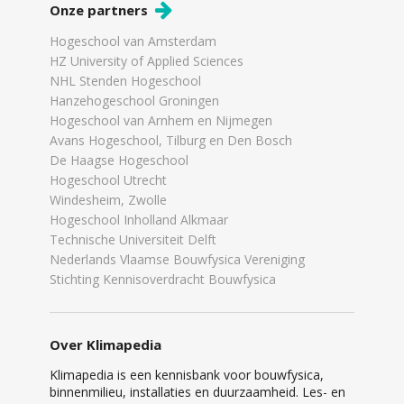
Onze partners
Hogeschool van Amsterdam
HZ University of Applied Sciences
NHL Stenden Hogeschool
Hanzehogeschool Groningen
Hogeschool van Arnhem en Nijmegen
Avans Hogeschool, Tilburg en Den Bosch
De Haagse Hogeschool
Hogeschool Utrecht
Windesheim, Zwolle
Hogeschool Inholland Alkmaar
Technische Universiteit Delft
Nederlands Vlaamse Bouwfysica Vereniging
Stichting Kennisoverdracht Bouwfysica
Over Klimapedia
Klimapedia is een kennisbank voor bouwfysica,
binnenmilieu, installaties en duurzaamheid. Les- en