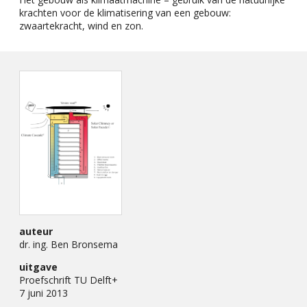
krachten voor de klimatisering van een gebouw:
zwaartekracht, wind en zon.
auteur
dr. ing. Ben Bronsema
uitgave
Proefschrift TU Delft+
7 juni 2013