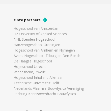
Onze partners
Hogeschool van Amsterdam
HZ University of Applied Sciences
NHL Stenden Hogeschool
Hanzehogeschool Groningen
Hogeschool van Arnhem en Nijmegen
Avans Hogeschool, Tilburg en Den Bosch
De Haagse Hogeschool
Hogeschool Utrecht
Windesheim, Zwolle
Hogeschool Inholland Alkmaar
Technische Universiteit Delft
Nederlands Vlaamse Bouwfysica Vereniging
Stichting Kennisoverdracht Bouwfysica