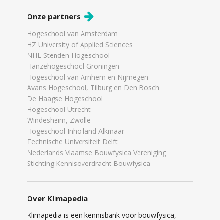
Onze partners
Hogeschool van Amsterdam
HZ University of Applied Sciences
NHL Stenden Hogeschool
Hanzehogeschool Groningen
Hogeschool van Arnhem en Nijmegen
Avans Hogeschool, Tilburg en Den Bosch
De Haagse Hogeschool
Hogeschool Utrecht
Windesheim, Zwolle
Hogeschool Inholland Alkmaar
Technische Universiteit Delft
Nederlands Vlaamse Bouwfysica Vereniging
Stichting Kennisoverdracht Bouwfysica
Over Klimapedia
Klimapedia is een kennisbank voor bouwfysica,