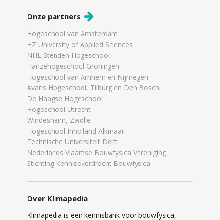
Onze partners
Hogeschool van Amsterdam
HZ University of Applied Sciences
NHL Stenden Hogeschool
Hanzehogeschool Groningen
Hogeschool van Arnhem en Nijmegen
Avans Hogeschool, Tilburg en Den Bosch
De Haagse Hogeschool
Hogeschool Utrecht
Windesheim, Zwolle
Hogeschool Inholland Alkmaar
Technische Universiteit Delft
Nederlands Vlaamse Bouwfysica Vereniging
Stichting Kennisoverdracht Bouwfysica
Over Klimapedia
Klimapedia is een kennisbank voor bouwfysica,