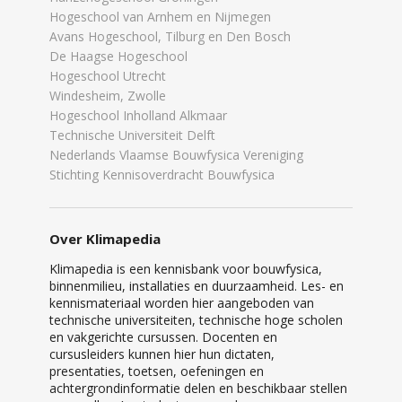
Hogeschool van Arnhem en Nijmegen
Avans Hogeschool, Tilburg en Den Bosch
De Haagse Hogeschool
Hogeschool Utrecht
Windesheim, Zwolle
Hogeschool Inholland Alkmaar
Technische Universiteit Delft
Nederlands Vlaamse Bouwfysica Vereniging
Stichting Kennisoverdracht Bouwfysica
Over Klimapedia
Klimapedia is een kennisbank voor bouwfysica,
binnenmilieu, installaties en duurzaamheid. Les- en
kennismateriaal worden hier aangeboden van
technische universiteiten, technische hoge scholen
en vakgerichte cursussen. Docenten en
cursusleiders kunnen hier hun dictaten,
presentaties, toetsen, oefeningen en
achtergrondinformatie delen en beschikbaar stellen