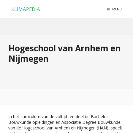
KLIMA
PEDIA
MENU
Hogeschool van Arnhem en
Nijmegen
In het curriculum van de voltijd- en deeltijd Bachelor
Bouwkunde opleidingen en Associatie Degree Bouwkunde
van de Hogeschool van Arnhem en Nijmegen (HAN), speelt