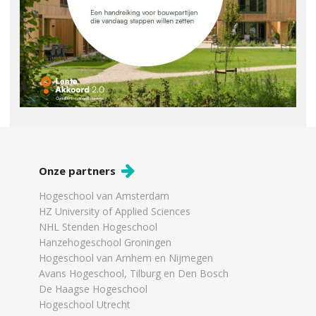
Onze partners
Hogeschool van Amsterdam
HZ University of Applied Sciences
NHL Stenden Hogeschool
Hanzehogeschool Groningen
Hogeschool van Arnhem en Nijmegen
Avans Hogeschool, Tilburg en Den Bosch
De Haagse Hogeschool
Hogeschool Utrecht