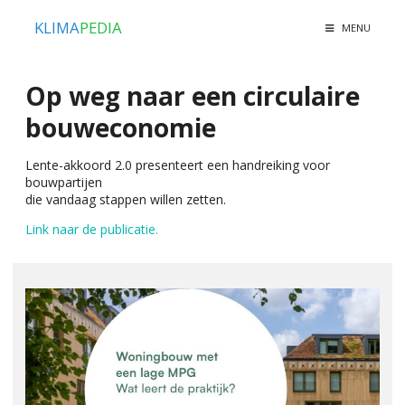
KLIMA
PEDIA
MENU
Op weg naar een circulaire
bouweconomie
Lente-akkoord 2.0 presenteert een handreiking voor
bouwpartijen
die vandaag stappen willen zetten.
Link naar de publicatie.