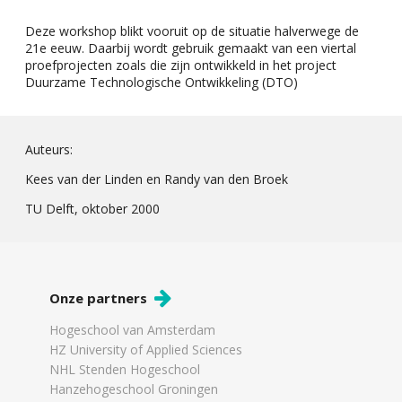
Deze workshop blikt vooruit op de situatie halverwege de
21e eeuw. Daarbij wordt gebruik gemaakt van een viertal
proefprojecten zoals die zijn ontwikkeld in het project
Duurzame Technologische Ontwikkeling (DTO)
Auteurs:
Kees van der Linden en Randy van den Broek
TU Delft, oktober 2000
Onze partners
Hogeschool van Amsterdam
HZ University of Applied Sciences
NHL Stenden Hogeschool
Hanzehogeschool Groningen