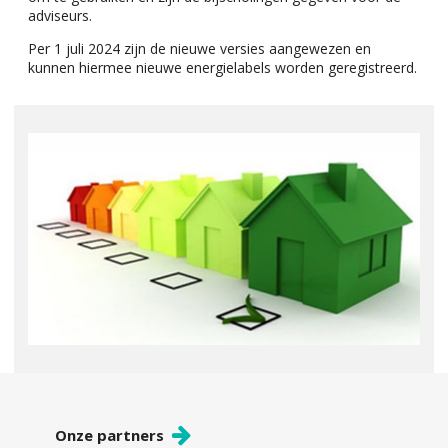
adviseurs.
Per 1 juli 2024 zijn de nieuwe versies aangewezen en
kunnen hiermee nieuwe energielabels worden geregistreerd.
Onze partners