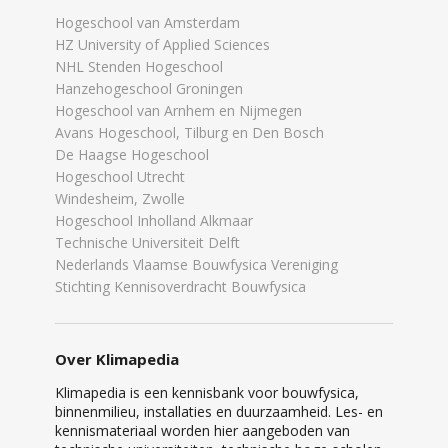
Hogeschool van Amsterdam
HZ University of Applied Sciences
NHL Stenden Hogeschool
Hanzehogeschool Groningen
Hogeschool van Arnhem en Nijmegen
Avans Hogeschool, Tilburg en Den Bosch
De Haagse Hogeschool
Hogeschool Utrecht
Windesheim, Zwolle
Hogeschool Inholland Alkmaar
Technische Universiteit Delft
Nederlands Vlaamse Bouwfysica Vereniging
Stichting Kennisoverdracht Bouwfysica
Over Klimapedia
Klimapedia is een kennisbank voor bouwfysica,
binnenmilieu, installaties en duurzaamheid. Les- en
kennismateriaal worden hier aangeboden van