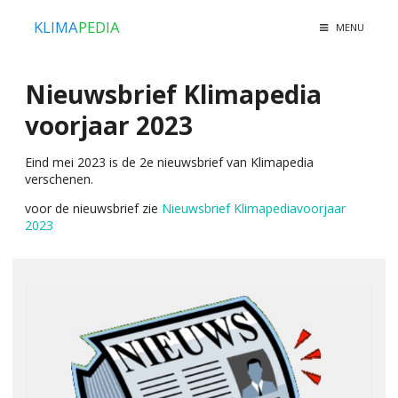
KLIMA
PEDIA
MENU
Nieuwsbrief Klimapedia
voorjaar 2023
Eind mei 2023 is de 2e nieuwsbrief van Klimapedia
verschenen.
voor de nieuwsbrief zie
Nieuwsbrief Klimapediavoorjaar
2023