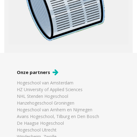
Onze partners
Hogeschool van Amsterdam
HZ University of Applied Sciences
NHL Stenden Hogeschool
Hanzehogeschool Groningen
Hogeschool van Arnhem en Nijmegen
Avans Hogeschool, Tilburg en Den Bosch
De Haagse Hogeschool
Hogeschool Utrecht
Windesheim, Zwolle