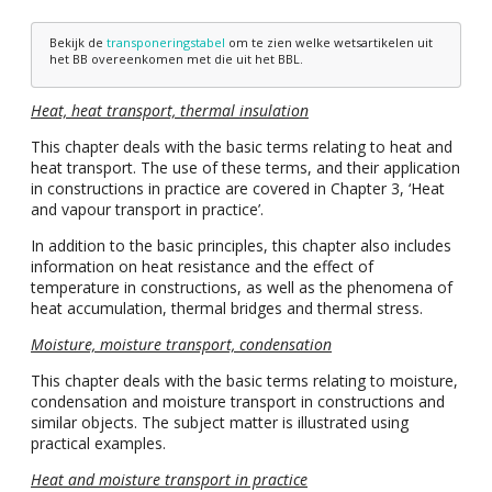
Bekijk de
transponeringstabel
om te zien welke wetsartikelen uit
het BB overeenkomen met die uit het BBL.
Heat, heat transport, thermal insulation
This chapter deals with the basic terms relating to heat and
heat transport. The use of these terms, and their application
in constructions in practice are covered in Chapter 3, ‘Heat
and vapour transport in practice’.
In addition to the basic principles, this chapter also includes
information on heat resistance and the effect of
temperature in constructions, as well as the phenomena of
heat accumulation, thermal bridges and thermal stress.
Moisture, moisture transport, condensation
This chapter deals with the basic terms relating to moisture,
condensation and moisture transport in constructions and
similar objects. The subject matter is illustrated using
practical examples.
Heat and moisture transport in practice