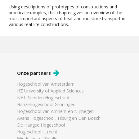
Using descriptions of prototypes of constructions and
practical examples, this chapter gives an overview of the
most important aspects of heat and moisture transport in
various real-life constructions.
Onze partners
Hogeschool van Amsterdam
HZ University of Applied Sciences
NHL Stenden Hogeschool
Hanzehogeschool Groningen
Hogeschool van Arnhem en Nijmegen
Avans Hogeschool, Tilburg en Den Bosch
De Haagse Hogeschool
Hogeschool Utrecht
Windesheim, Zwolle