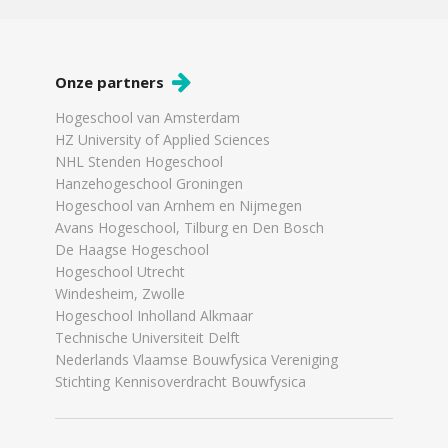
Onze partners
Hogeschool van Amsterdam
HZ University of Applied Sciences
NHL Stenden Hogeschool
Hanzehogeschool Groningen
Hogeschool van Arnhem en Nijmegen
Avans Hogeschool, Tilburg en Den Bosch
De Haagse Hogeschool
Hogeschool Utrecht
Windesheim, Zwolle
Hogeschool Inholland Alkmaar
Technische Universiteit Delft
Nederlands Vlaamse Bouwfysica Vereniging
Stichting Kennisoverdracht Bouwfysica