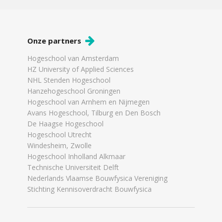
Onze partners
Hogeschool van Amsterdam
HZ University of Applied Sciences
NHL Stenden Hogeschool
Hanzehogeschool Groningen
Hogeschool van Arnhem en Nijmegen
Avans Hogeschool, Tilburg en Den Bosch
De Haagse Hogeschool
Hogeschool Utrecht
Windesheim, Zwolle
Hogeschool Inholland Alkmaar
Technische Universiteit Delft
Nederlands Vlaamse Bouwfysica Vereniging
Stichting Kennisoverdracht Bouwfysica