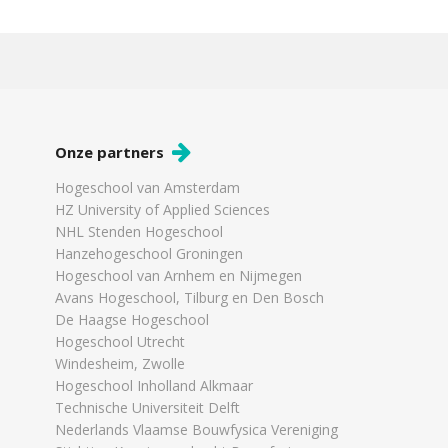
Onze partners
Hogeschool van Amsterdam
HZ University of Applied Sciences
NHL Stenden Hogeschool
Hanzehogeschool Groningen
Hogeschool van Arnhem en Nijmegen
Avans Hogeschool, Tilburg en Den Bosch
De Haagse Hogeschool
Hogeschool Utrecht
Windesheim, Zwolle
Hogeschool Inholland Alkmaar
Technische Universiteit Delft
Nederlands Vlaamse Bouwfysica Vereniging