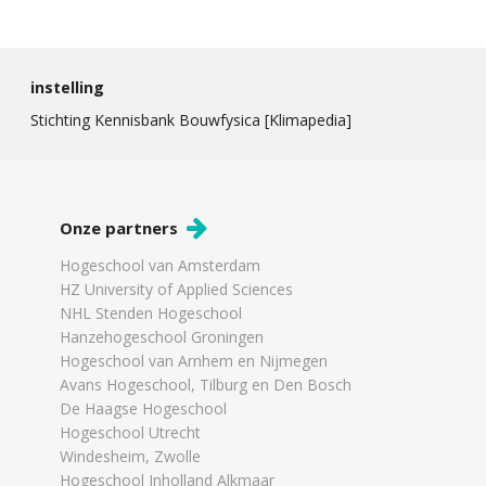
instelling
Stichting Kennisbank Bouwfysica [Klimapedia]
Onze partners
Hogeschool van Amsterdam
HZ University of Applied Sciences
NHL Stenden Hogeschool
Hanzehogeschool Groningen
Hogeschool van Arnhem en Nijmegen
Avans Hogeschool, Tilburg en Den Bosch
De Haagse Hogeschool
Hogeschool Utrecht
Windesheim, Zwolle
Hogeschool Inholland Alkmaar