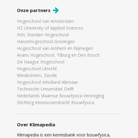
Onze partners
Hogeschool van Amsterdam
HZ University of Applied Sciences
NHL Stenden Hogeschool
Hanzehogeschool Groningen
Hogeschool van Arnhem en Nijmegen
Avans Hogeschool, Tilburg en Den Bosch
De Haagse Hogeschool
Hogeschool Utrecht
Windesheim, Zwolle
Hogeschool Inholland Alkmaar
Technische Universiteit Delft
Nederlands Vlaamse Bouwfysica Vereniging
Stichting Kennisoverdracht Bouwfysica
Over Klimapedia
Klimapedia is een kennisbank voor bouwfysica,